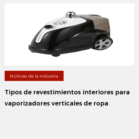
Noticias de la industria
Tipos de revestimientos interiores para
vaporizadores verticales de ropa