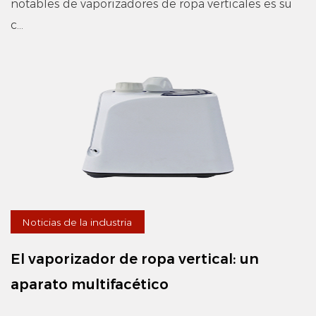
notables de vaporizadores de ropa verticales es su
c...
Noticias de la industria
El vaporizador de ropa vertical: un
aparato multifacético