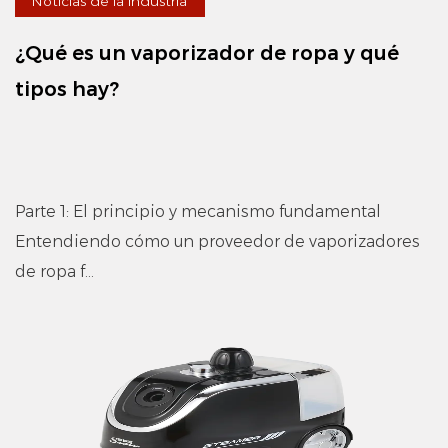
Noticias de la industria
¿Qué es un vaporizador de ropa y qué
tipos hay?
Parte 1: El principio y mecanismo fundamental
Entendiendo cómo un proveedor de vaporizadores
de ropa f...