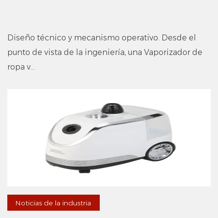
Diseño técnico y mecanismo operativo. Desde el
punto de vista de la ingeniería, una Vaporizador de
ropa v...
Noticias de la industria