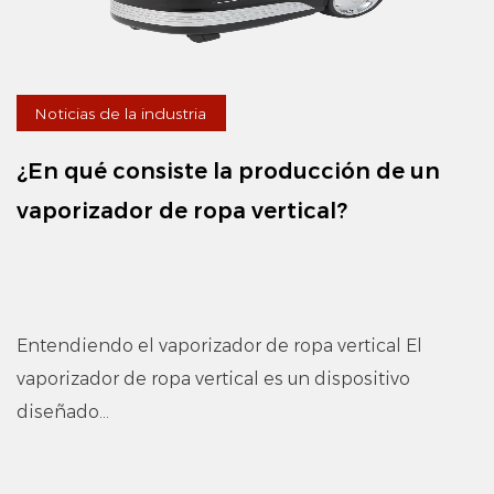
Noticias de la industria
¿En qué consiste la producción de un
vaporizador de ropa vertical?
Entendiendo el vaporizador de ropa vertical El
vaporizador de ropa vertical es un dispositivo
diseñado...