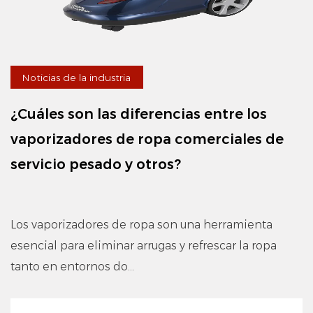
Noticias de la industria
¿Cuáles son las diferencias entre los
vaporizadores de ropa comerciales de
servicio pesado y otros?
Los vaporizadores de ropa son una herramienta
esencial para eliminar arrugas y refrescar la ropa
tanto en entornos do...