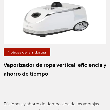
Noticias de la industria
Vaporizador de ropa vertical: eficiencia y
ahorro de tiempo
Eficiencia y ahorro de tiempo Una de las ventajas