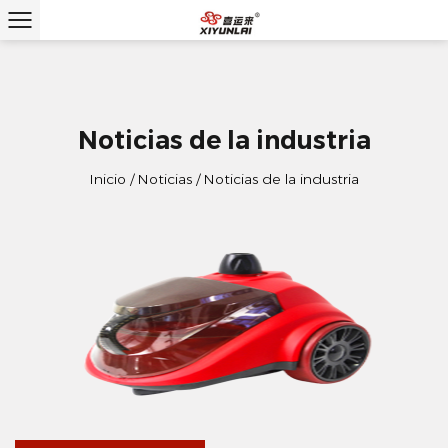
Noticias de la industria
Inicio
/
Noticias
/
Noticias de la industria