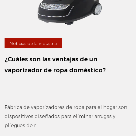
Noticias de la industria
¿Cuáles son las ventajas de un
vaporizador de ropa doméstico?
Fábrica de vaporizadores de ropa para el hogar son
dispositivos diseñados para eliminar arrugas y
pliegues de r...