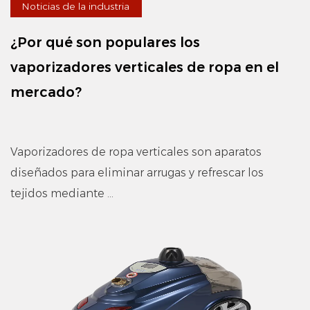
Noticias de la industria
¿Por qué son populares los
vaporizadores verticales de ropa en el
mercado?
Vaporizadores de ropa verticales son aparatos
diseñados para eliminar arrugas y refrescar los
tejidos mediante ...