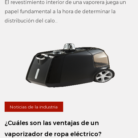
El revestimiento interior de una vaporera juega un
papel fundamental a la hora de determinar la
distribución del calo...
Noticias de la industria
¿Cuáles son las ventajas de un
vaporizador de ropa eléctrico?