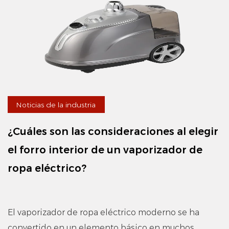
Noticias de la industria
¿Cuáles son las consideraciones al elegir
el forro interior de un vaporizador de
ropa eléctrico?
El vaporizador de ropa eléctrico moderno se ha
convertido en un elemento básico en muchos