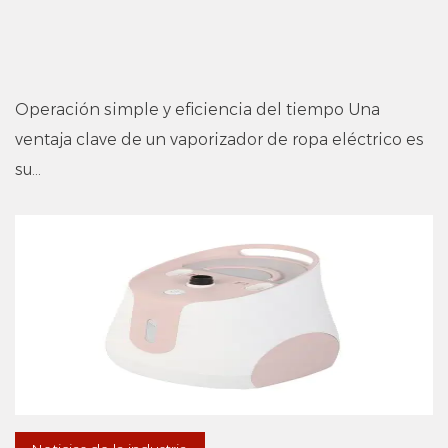
Operación simple y eficiencia del tiempo Una
ventaja clave de un vaporizador de ropa eléctrico es
su...