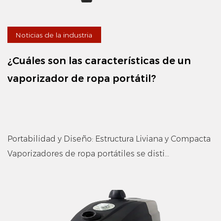
Noticias de la industria
¿Cuáles son las características de un
vaporizador de ropa portátil?
Portabilidad y Diseño: Estructura Liviana y Compacta
Vaporizadores de ropa portátiles se disti...