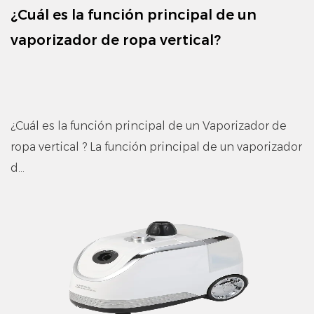
¿Cuál es la función principal de un
vaporizador de ropa vertical?
¿Cuál es la función principal de un Vaporizador de
ropa vertical ? La función principal de un vaporizador
d...