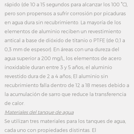
rápido (de 10 a 15 segundos para alcanzar los 100 °C),
pero son propensos a sufrir corrosión por picaduras
en agua dura sin recubrimiento. La mayoría de los
elementos de aluminio reciben un revestimiento
antical a base de dióxido de titanio o PTFE (de 0,1 a
0,3 mm de espesor). En áreas con una dureza del
agua superior a 200 mg/L, los elementos de acero
inoxidable duran entre 3 y 5 años; el aluminio
revestido dura de 2 a 4 años; El aluminio sin
recubrimiento falla dentro de 12 a 18 meses debido a
la acumulación de sarro que reduce la transferencia
de calor.
Materiales del tanque de agua
Se utilizan tres materiales para los tanques de agua,
cada uno con propiedades distintas. El