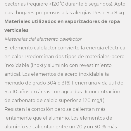
bacterias (requiere >120°C durante 5 segundos). Apto
para hogares propensos a las alergias. Peso: 5 a 8 kg.
Materiales utilizados en vaporizadores de ropa
verticales
Materiales del elemento calefactor
El elemento calefactor convierte la energía eléctrica
en calor. Predominan dos tipos de materiales: acero
inoxidable (inox) y aluminio con revestimiento
antical. Los elementos de acero inoxidable (a
menudo de grado 304 o 316) tienen una vida útil de
5 a 10 años en áreas con agua dura (concentración
de carbonato de calcio superior a 120 mg/L).
Resisten la corrosión pero se calientan más
lentamente que el aluminio. Los elementos de
aluminio se calientan entre un 20 y un 30 % más