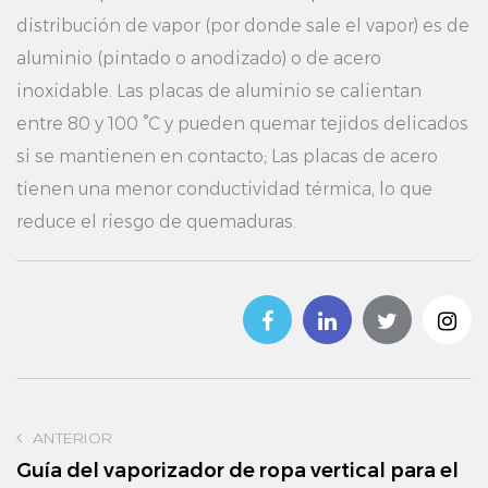
distribución de vapor (por donde sale el vapor) es de
aluminio (pintado o anodizado) o de acero
inoxidable. Las placas de aluminio se calientan
entre 80 y 100 °C y pueden quemar tejidos delicados
si se mantienen en contacto; Las placas de acero
tienen una menor conductividad térmica, lo que
reduce el riesgo de quemaduras.
ANTERIOR
Guía del vaporizador de ropa vertical para el