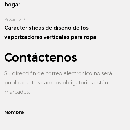
hogar
Próximo
Características de diseño de los
vaporizadores verticales para ropa.
Contáctenos
Su dirección de correo electrónico no será
publicada. Los campos obligatorios están
marcados.
Nombre