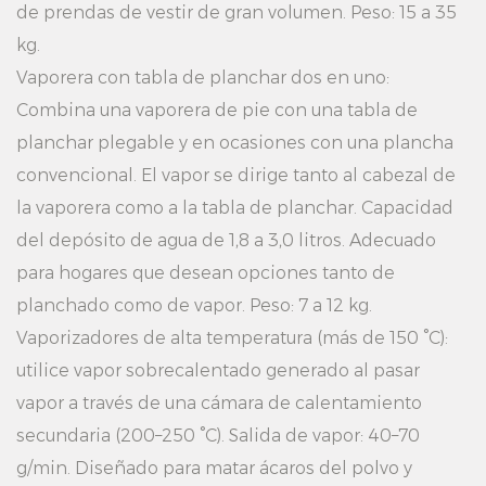
de prendas de vestir de gran volumen. Peso: 15 a 35
kg.
Vaporera con tabla de planchar dos en uno:
Combina una vaporera de pie con una tabla de
planchar plegable y en ocasiones con una plancha
convencional. El vapor se dirige tanto al cabezal de
la vaporera como a la tabla de planchar. Capacidad
del depósito de agua de 1,8 a 3,0 litros. Adecuado
para hogares que desean opciones tanto de
planchado como de vapor. Peso: 7 a 12 kg.
Vaporizadores de alta temperatura (más de 150 °C):
utilice vapor sobrecalentado generado al pasar
vapor a través de una cámara de calentamiento
secundaria (200–250 °C). Salida de vapor: 40–70
g/min. Diseñado para matar ácaros del polvo y