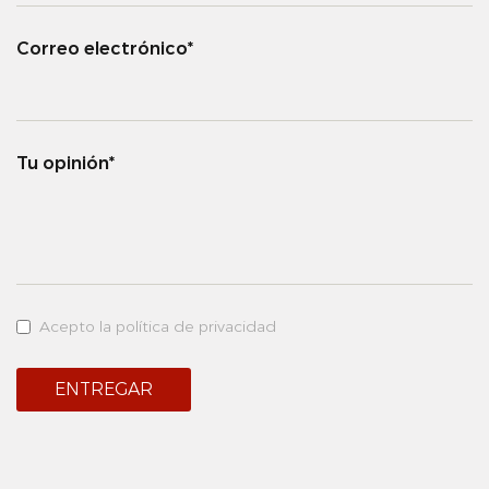
Correo electrónico*
Tu opinión*
Acepto la política de privacidad
ENTREGAR