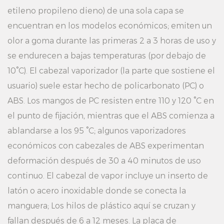
etileno propileno dieno) de una sola capa se
encuentran en los modelos económicos; emiten un
olor a goma durante las primeras 2 a 3 horas de uso y
se endurecen a bajas temperaturas (por debajo de
10°C). El cabezal vaporizador (la parte que sostiene el
usuario) suele estar hecho de policarbonato (PC) o
ABS. Los mangos de PC resisten entre 110 y 120 °C en
el punto de fijación, mientras que el ABS comienza a
ablandarse a los 95 °C; algunos vaporizadores
económicos con cabezales de ABS experimentan
deformación después de 30 a 40 minutos de uso
continuo. El cabezal de vapor incluye un inserto de
latón o acero inoxidable donde se conecta la
manguera; Los hilos de plástico aquí se cruzan y
fallan después de 6 a 12 meses. La placa de