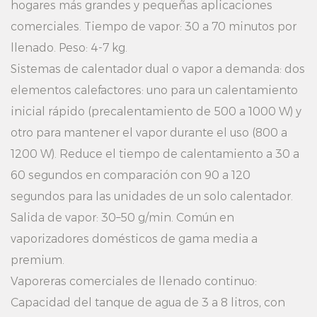
hogares más grandes y pequeñas aplicaciones
comerciales. Tiempo de vapor: 30 a 70 minutos por
llenado. Peso: 4-7 kg.
Sistemas de calentador dual o vapor a demanda: dos
elementos calefactores: uno para un calentamiento
inicial rápido (precalentamiento de 500 a 1000 W) y
otro para mantener el vapor durante el uso (800 a
1200 W). Reduce el tiempo de calentamiento a 30 a
60 segundos en comparación con 90 a 120
segundos para las unidades de un solo calentador.
Salida de vapor: 30–50 g/min. Común en
vaporizadores domésticos de gama media a
premium.
Vaporeras comerciales de llenado continuo:
Capacidad del tanque de agua de 3 a 8 litros, con