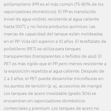
polipropileno (PP) es el más común (75-80% de los
vaporizadores domésticos). El PP es translúcido
(nivel de agua visible), resistente al agua caliente
hasta 100°C y no lixivia productos químicos. Las
marcas de capacidad del tanque están moldeadas
en el PP. Vida útil superior a 10 años. El tereftalato de
polietileno (PET) se utiliza para tanques
transparentes (transparentes o teñidos de azul). El
PET es más rígido que el PP pero menos resistente a
la exposición repetida al agua caliente; Después de
2 a 3 años, el PET puede desarrollar microfisuras en
los puntos de tensión (p. ej., accesorios de mango).
Los tanques de acero inoxidable (grado 304) se
encuentran en vaporizadores domésticos
comerciales y premium. Los tanques de acero no