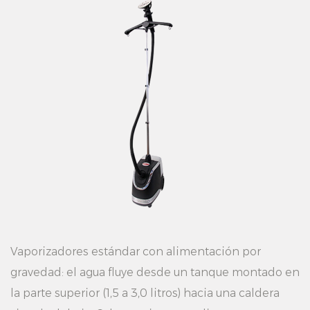
Vaporizadores estándar con alimentación por
gravedad: el agua fluye desde un tanque montado en
la parte superior (1,5 a 3,0 litros) hacia una caldera