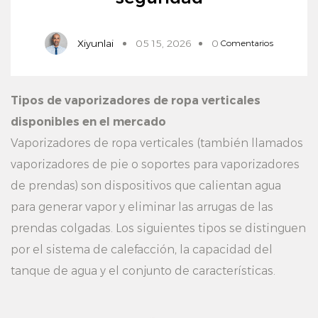
Xiyunlai
05 15, 2026
0
Comentarios
Tipos de vaporizadores de ropa verticales
disponibles en el mercado
Vaporizadores de ropa verticales
(también llamados
vaporizadores de pie o soportes para vaporizadores
de prendas) son dispositivos que calientan agua
para generar vapor y eliminar las arrugas de las
prendas colgadas. Los siguientes tipos se distinguen
por el sistema de calefacción, la capacidad del
tanque de agua y el conjunto de características.