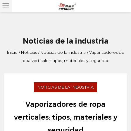
Noticias de la industria
Inicio
/
Noticias
/
Noticias de la industria
/
Vaporizadores de
ropa verticales: tipos, materiales y seguridad
NOTICIAS DE LA INDUSTRIA
Vaporizadores de ropa
verticales: tipos, materiales y
seguridad