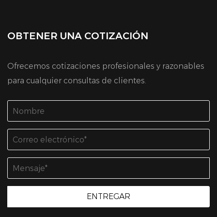
OBTENER UNA COTIZACIÓN
Ofrecemos cotizaciones profesionales y razonables
para cualquier consultas de clientes.