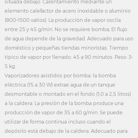
situada debajo. Calentamiento mediante un
elemento calefactor de acero inoxidable o aluminio
(800–1500 vatios). La producción de vapor oscila
entre 25 y 45 g/min. No se requiere bomba; El flujo
de agua depende de la gravedad. Adecuado para uso
doméstico y pequeñas tiendas minoristas. Tiempo
típico de vapor por llenado: 45 a 90 minutos. Peso: 3-
5 kg.
Vaporizadores asistidos por bomba: la bomba
eléctrica (15 a 30 W) extrae agua de un tanque
desmontable o montado en el fondo (1,0 a 2,5 litros)
a la caldera. La presión de la bomba produce una
producción de vapor de 35 a 60 g/min. Se puede
utilizar de forma continua incluso cuando el
depósito está debajo de la caldera. Adecuado para