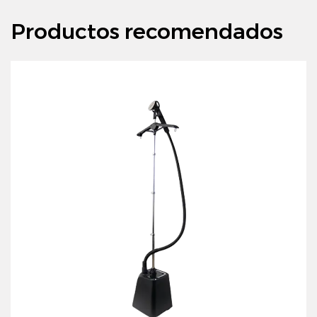
Productos recomendados