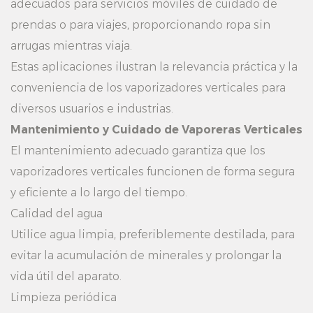
adecuados para servicios móviles de cuidado de
prendas o para viajes, proporcionando ropa sin
arrugas mientras viaja.
Estas aplicaciones ilustran la relevancia práctica y la
conveniencia de los vaporizadores verticales para
diversos usuarios e industrias.
Mantenimiento y Cuidado de Vaporeras Verticales
El mantenimiento adecuado garantiza que los
vaporizadores verticales funcionen de forma segura
y eficiente a lo largo del tiempo.
Calidad del agua
Utilice agua limpia, preferiblemente destilada, para
evitar la acumulación de minerales y prolongar la
vida útil del aparato.
Limpieza periódica