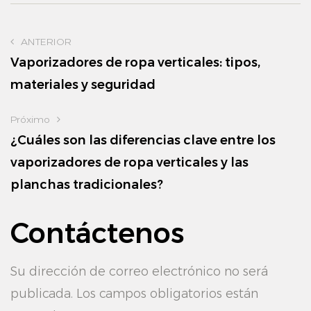
ANTERIOR
Vaporizadores de ropa verticales: tipos,
materiales y seguridad
Próximo
¿Cuáles son las diferencias clave entre los
vaporizadores de ropa verticales y las
planchas tradicionales?
Contáctenos
Su dirección de correo electrónico no será
publicada. Los campos obligatorios están