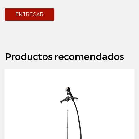
ENTREGAR
Productos recomendados