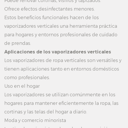
Puede renovar cortinas, visillos y tapizados.
Ofrece efectos desinfectantes menores.
Estos beneficios funcionales hacen de los
vaporizadores verticales una herramienta práctica
para hogares y entornos profesionales de cuidado
de prendas.
Aplicaciones de los vaporizadores verticales
Los vaporizadores de ropa verticales son versátiles y
tienen aplicaciones tanto en entornos domésticos
como profesionales.
Uso en el hogar
Los vaporizadores se utilizan comúnmente en los
hogares para mantener eficientemente la ropa, las
cortinas y las telas del hogar a diario.
Moda y comercio minorista