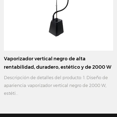
Vaporizador vertical negro de alta
rentabilidad, duradero, estético y de 2000 W
Descripción de detalles del producto: 1. Diseño de
apariencia: vaporizador vertical negro de 2000 W,
estéti...