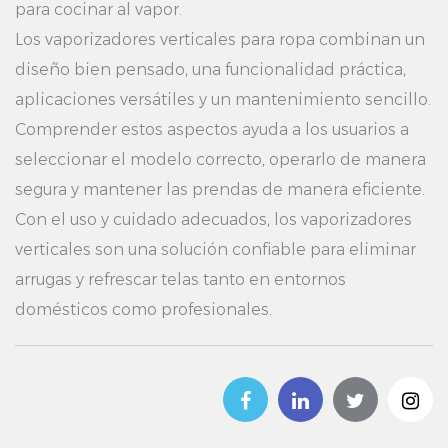
para cocinar al vapor.
Los vaporizadores verticales para ropa combinan un
diseño bien pensado, una funcionalidad práctica,
aplicaciones versátiles y un mantenimiento sencillo.
Comprender estos aspectos ayuda a los usuarios a
seleccionar el modelo correcto, operarlo de manera
segura y mantener las prendas de manera eficiente.
Con el uso y cuidado adecuados, los vaporizadores
verticales son una solución confiable para eliminar
arrugas y refrescar telas tanto en entornos
domésticos como profesionales.