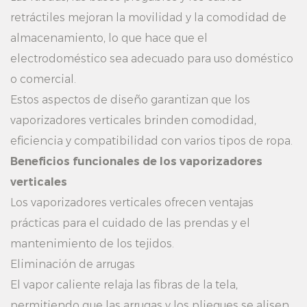
retráctiles mejoran la movilidad y la comodidad de
almacenamiento, lo que hace que el
electrodoméstico sea adecuado para uso doméstico
o comercial.
Estos aspectos de diseño garantizan que los
vaporizadores verticales brinden comodidad,
eficiencia y compatibilidad con varios tipos de ropa.
Beneficios funcionales de los vaporizadores
verticales
Los vaporizadores verticales ofrecen ventajas
prácticas para el cuidado de las prendas y el
mantenimiento de los tejidos.
Eliminación de arrugas
El vapor caliente relaja las fibras de la tela,
permitiendo que las arrugas y los pliegues se alisen