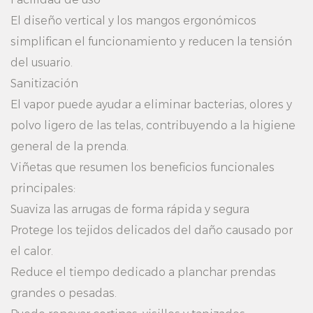
El diseño vertical y los mangos ergonómicos
simplifican el funcionamiento y reducen la tensión
del usuario.
Sanitización
El vapor puede ayudar a eliminar bacterias, olores y
polvo ligero de las telas, contribuyendo a la higiene
general de la prenda.
Viñetas que resumen los beneficios funcionales
principales:
Suaviza las arrugas de forma rápida y segura
Protege los tejidos delicados del daño causado por
el calor.
Reduce el tiempo dedicado a planchar prendas
grandes o pesadas.