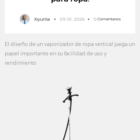
Xiyunlai
05 01, 2026
0
Comentarios
El diseño de un
vaporizador de ropa vertical
juega un
papel importante en su facilidad de uso y
rendimiento.