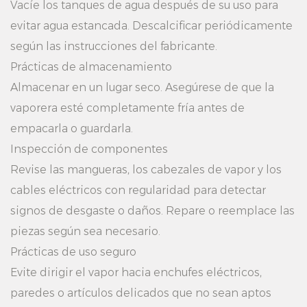
Vacíe los tanques de agua después de su uso para
evitar agua estancada. Descalcificar periódicamente
según las instrucciones del fabricante.
Prácticas de almacenamiento
Almacenar en un lugar seco. Asegúrese de que la
vaporera esté completamente fría antes de
empacarla o guardarla.
Inspección de componentes
Revise las mangueras, los cabezales de vapor y los
cables eléctricos con regularidad para detectar
signos de desgaste o daños. Repare o reemplace las
piezas según sea necesario.
Prácticas de uso seguro
Evite dirigir el vapor hacia enchufes eléctricos,
paredes o artículos delicados que no sean aptos