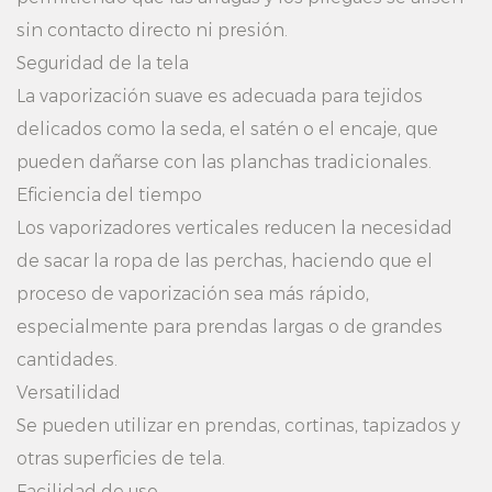
sin contacto directo ni presión.
Seguridad de la tela
La vaporización suave es adecuada para tejidos
delicados como la seda, el satén o el encaje, que
pueden dañarse con las planchas tradicionales.
Eficiencia del tiempo
Los vaporizadores verticales reducen la necesidad
de sacar la ropa de las perchas, haciendo que el
proceso de vaporización sea más rápido,
especialmente para prendas largas o de grandes
cantidades.
Versatilidad
Se pueden utilizar en prendas, cortinas, tapizados y
otras superficies de tela.
Facilidad de uso