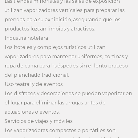
Las tiendas minoristas y las salas de exposición
utilizan vaporizadores verticales para preparar las
prendas para su exhibición, asegurando que los
productos luzcan limpios y atractivos.
Industria hotelera
Los hoteles y complejos turísticos utilizan
vaporizadores para mantener uniformes, cortinas y
ropa de cama para huéspedes sin el lento proceso
del planchado tradicional.
Uso teatral y de eventos
Los disfraces y decoraciones se pueden vaporizar en
el lugar para eliminar las arrugas antes de
actuaciones o eventos.
Servicios de viajes y móviles
Los vaporizadores compactos o portátiles son