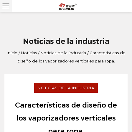
Noticias de la industria
Inicio
/
Noticias
/
Noticias de la industria
/
Características de
diseño de los vaporizadores verticales para ropa.
NOTICIAS DE LA INDUSTRIA
Características de diseño de
los vaporizadores verticales
para ropa.