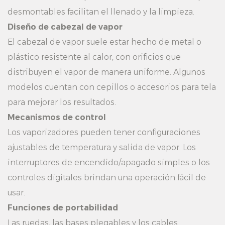
desmontables facilitan el llenado y la limpieza.
Diseño de cabezal de vapor
El cabezal de vapor suele estar hecho de metal o
plástico resistente al calor, con orificios que
distribuyen el vapor de manera uniforme. Algunos
modelos cuentan con cepillos o accesorios para tela
para mejorar los resultados.
Mecanismos de control
Los vaporizadores pueden tener configuraciones
ajustables de temperatura y salida de vapor. Los
interruptores de encendido/apagado simples o los
controles digitales brindan una operación fácil de
usar.
Funciones de portabilidad
Las ruedas, las bases plegables y los cables