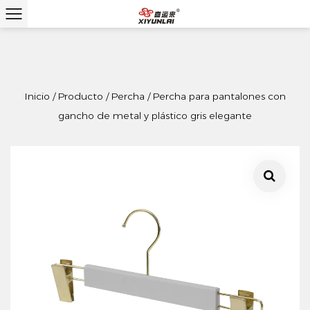
Inicio
/
Producto
/
Percha
/
Percha para pantalones con
gancho de metal y plástico gris elegante