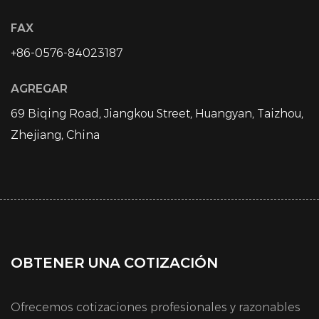
FAX
+86-0576-84023187
AGREGAR
69 Biqing Road, Jiangkou Street, Huangyan, Taizhou,
Zhejiang, China
OBTENER UNA COTIZACIÓN
Ofrecemos cotizaciones profesionales y razonables