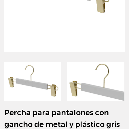
Percha para pantalones con
gancho de metal y plástico gris